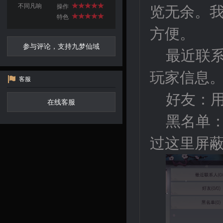
不同凡响
操作
览无余。
特色
方便。
参与评论，支持九梦仙域
最近联
玩家信息
客服
好友：
在线客服
黑名单
过这里屏