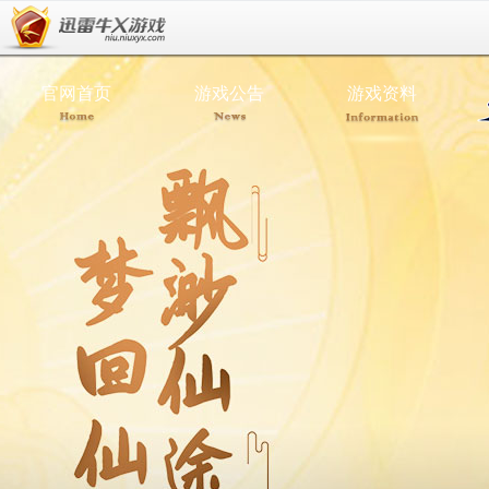
官网首页
游戏公告
游戏资料