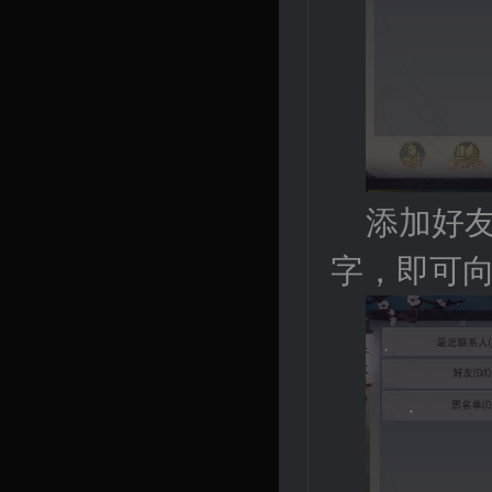
添加好
字，即可