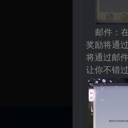
邮件：
奖励将通
将通过邮
让你不错