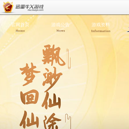
官网首页
游戏公告
游戏资料